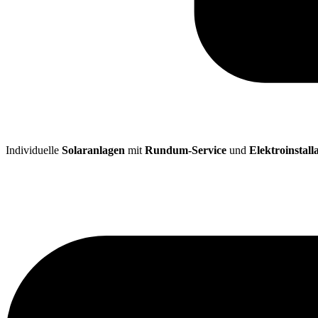
Individuelle
Solaranlagen
mit
Rundum-Service
und
Elektroinstall