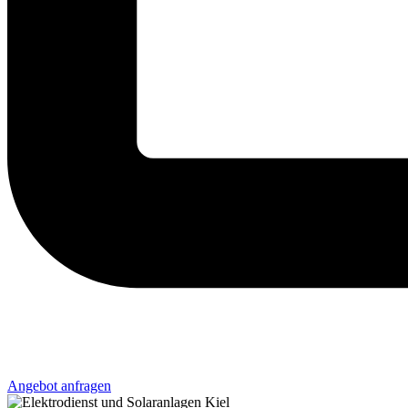
Angebot anfragen