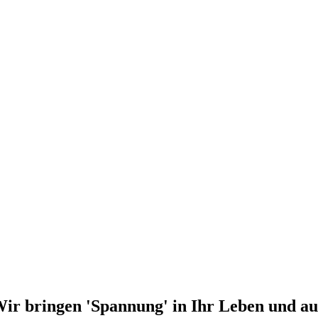
ir bringen 'Spannung' in Ihr Leben und au