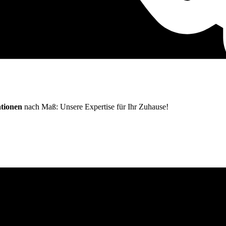
ationen
nach Maß: Unsere Expertise für Ihr Zuhause!