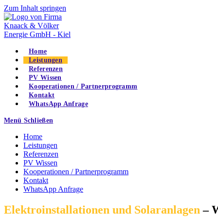
Zum Inhalt springen
Home
Leistungen
Referenzen
PV Wissen
Kooperationen / Partnerprogramm
Kontakt
WhatsApp Anfrage
Menü
Schließen
Home
Leistungen
Referenzen
PV Wissen
Kooperationen / Partnerprogramm
Kontakt
WhatsApp Anfrage
Elektroinstallationen und Solaranlagen
– W