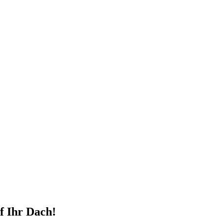
f Ihr Dach!