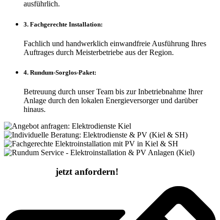
ausführlich.
3. Fachgerechte Installation:
Fachlich und handwerklich einwandfreie Ausführung Ihres
Auftrages durch Meisterbetriebe aus der Region.
4. Rundum-Sorglos-Paket:
Betreuung durch unser Team bis zur Inbetriebnahme Ihrer
Anlage durch den lokalen Energieversorger und darüber
hinaus.
Ihr Angebot
jetzt anfordern!