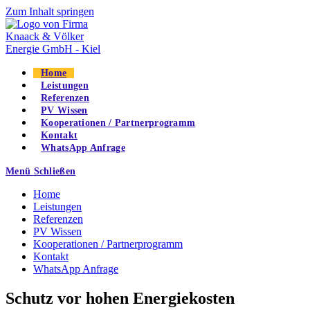
Zum Inhalt springen
Home
Leistungen
Referenzen
PV Wissen
Kooperationen / Partnerprogramm
Kontakt
WhatsApp Anfrage
Menü
Schließen
Home
Leistungen
Referenzen
PV Wissen
Kooperationen / Partnerprogramm
Kontakt
WhatsApp Anfrage
Schutz vor hohen Energiekosten