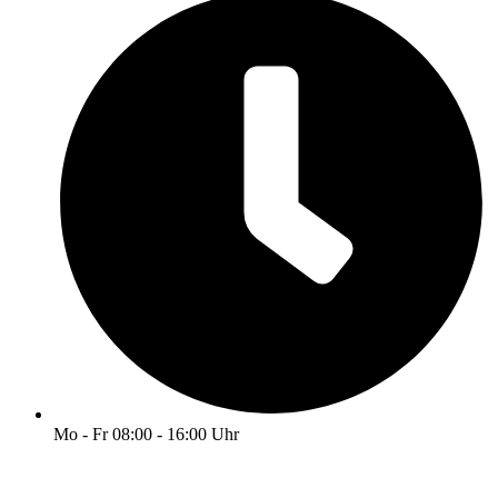
Mo - Fr 08:00 - 16:00 Uhr