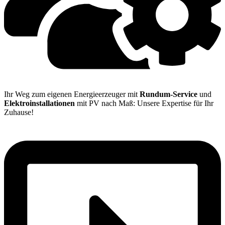
Ihr Weg zum eigenen Energieerzeuger mit
Rundum-Service
und
Elektroinstallationen
mit PV nach Maß: Unsere Expertise für Ihr
Zuhause!