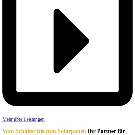
Mehr über Leistungen
Vom Schalter bis zum Solarpanel:
Ihr Partner für