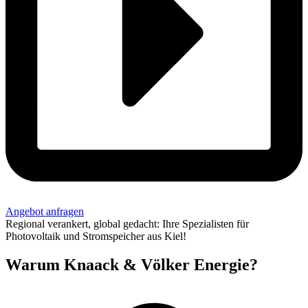
Angebot anfragen
Regional verankert, global gedacht: Ihre Spezialisten für
Photovoltaik und Stromspeicher aus Kiel!
Warum Knaack & Völker Energie?