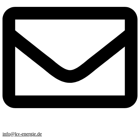
info@kv-energie.de