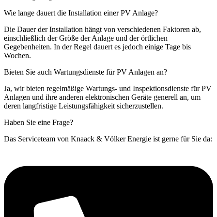
Wie lange dauert die Installation einer PV Anlage?
Die Dauer der Installation hängt von verschiedenen Faktoren ab,
einschließlich der Größe der Anlage und der örtlichen
Gegebenheiten. In der Regel dauert es jedoch einige Tage bis
Wochen.
Bieten Sie auch Wartungsdienste für PV Anlagen an?
Ja, wir bieten regelmäßige Wartungs- und Inspektionsdienste für PV
Anlagen und ihre anderen elektronischen Geräte generell an, um
deren langfristige Leistungsfähigkeit sicherzustellen.
Haben Sie eine Frage?
Das Serviceteam von Knaack & Völker Energie ist gerne für Sie da: