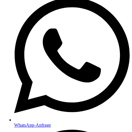
WhatsApp-Anfrage