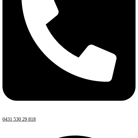
0431 530 29 818