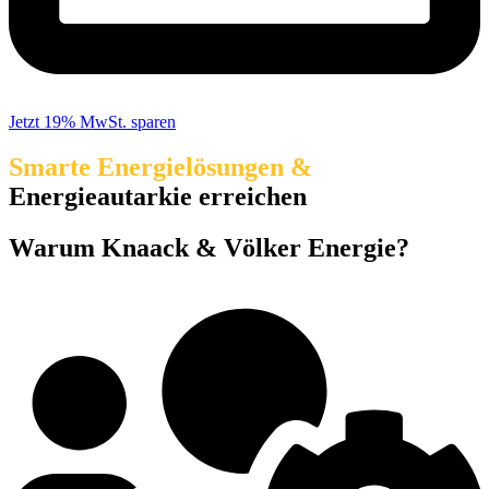
Jetzt 19% MwSt. sparen
Smarte Energielösungen &
Energieautarkie erreichen
Warum Knaack & Völker Energie?