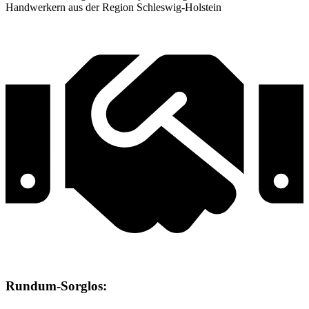
Handwerkern aus der Region Schleswig-Holstein
Rundum-Sorglos: