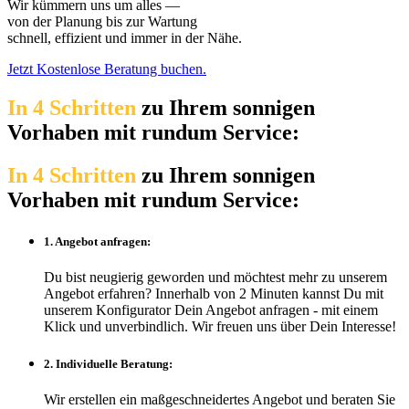
Wir kümmern uns um alles —
von der Planung bis zur Wartung
schnell, effizient und immer in der Nähe.
Jetzt Kostenlose Beratung buchen.
In 4 Schritten
zu Ihrem sonnigen
Vorhaben mit rundum Service:
In 4 Schritten
zu Ihrem sonnigen
Vorhaben mit rundum Service:
1. Angebot anfragen:
Du bist neugierig geworden und möchtest mehr zu unserem
Angebot erfahren? Innerhalb von 2 Minuten kannst Du mit
unserem Konfigurator Dein Angebot anfragen - mit einem
Klick und unverbindlich. Wir freuen uns über Dein Interesse!
2. Individuelle Beratung:
Wir erstellen ein maßgeschneidertes Angebot und beraten Sie