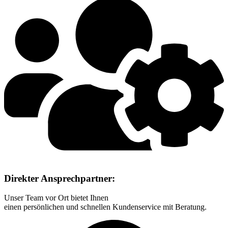
Direkter Ansprechpartner:
Unser Team vor Ort bietet Ihnen
einen persönlichen und schnellen Kundenservice mit Beratung.