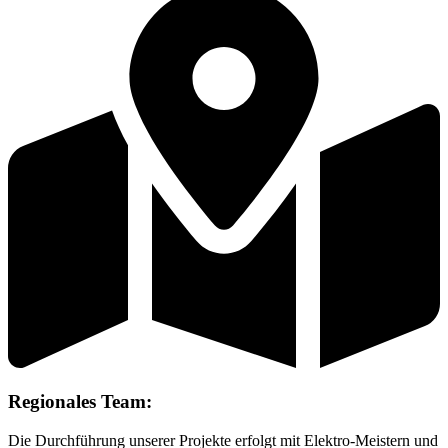
Regionales Team:
Die Durchführung unserer Projekte erfolgt mit Elektro-Meistern und